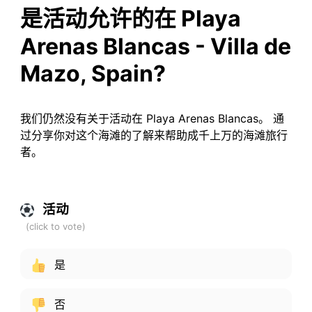
是活动允许的在 Playa
Arenas Blancas - Villa de
Mazo, Spain?
我们仍然没有关于活动在 Playa Arenas Blancas。 通
过分享你对这个海滩的了解来帮助成千上万的海滩旅行
者。
活动
是
否