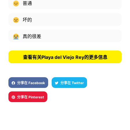
普通
坏的
真的很差
查看有关Playa del Viejo Rey的更多信息
分享在 Facebook
分享在 Twitter
分享在 Pinterest