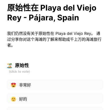
原始性在 Playa del Viejo
Rey - Pájara, Spain
我们仍然没有关于原始性在 Playa del Viejo Rey。 通
过分享你对这个海滩的了解来帮助成千上万的海滩旅行
者。
原始性
非常好
好的