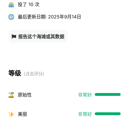
投了
10 次
最后更新日期:
2025年9月14日
报告这个海滩或其数据
等级
原始性
非常好
美丽
非常好