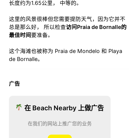
长度约为1.65公里， 中等的。
这里的风景很棒但您需要提防天气，因为它并不
总是那么好， 所以检查
访问Praia de Bornalle的
最佳时间
要准备。
这个海滩也被称为 Praia de Mondelo 和 Playa
de Bornalle。
广告
在 Beach Nearby 上做广告
在我们的网站上推广您的业务