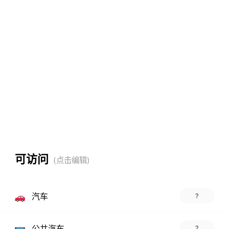
可访问
汽车
?
公共汽车
?