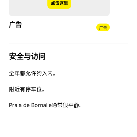
点击这里
广告
广告
安全与访问
全年都允许狗入内。
附近有停车位。
Praia de Bornalle通常很平静。