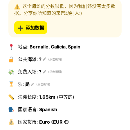
这个海滩的分数很低，因为我们还没有太多数
据。分享你所知道的来帮助别人:)
添加数据
地点:
Bornalle, Galicia, Spain
公共海滩:
?
免费入场:
?
沙:
是
海滩长度:
1.65km
(中等的)
国家语言:
Spanish
国家货币:
Euro (EUR €)