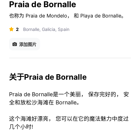
Praia de Bornalle
也称为
Praia de Mondelo
，
和
Playa de Bornalle
。
2
Bornalle, Galicia, Spain
添加图片
关于Praia de Bornalle
Praia de Bornalle是一个美丽， 保存完好的， 安
全和放松沙海滩在 Bornalle。
这个海滩好漂亮， 您可以在它的魔法魅力中度过
几个小时!