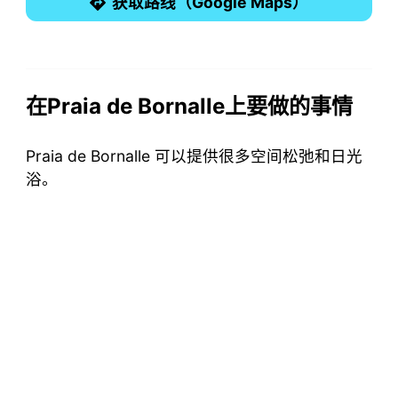
获取路线（Google Maps）
在Praia de Bornalle上要做的事情
Praia de Bornalle 可以提供很多空间松弛和日光
浴。