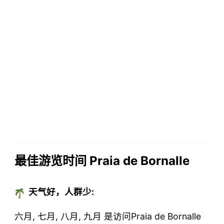
最佳游览时间 Praia de Bornalle
天气好，人群少:
六月, 七月, 八月, 九月 是访问Praia de Bornalle