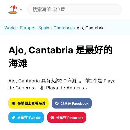
World
Europe
Spain
Cantabria
Ajo, Cantabria
Ajo, Cantabria 是最好的
海滩
Ajo, Cantabria 具有大约2个海滩. 。 前2个是 Playa
de Cuberris， 和 Playa de Antuerta。
在地图上查看海滩
分享在 Facebook
分享在 Twitter
分享在 Pinterest