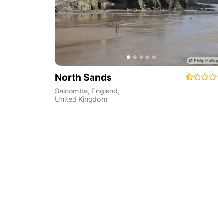
North Sands
Salcombe
,
England
,
United Kingdom