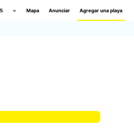
Mapa
Anunciar
Agregar una playa